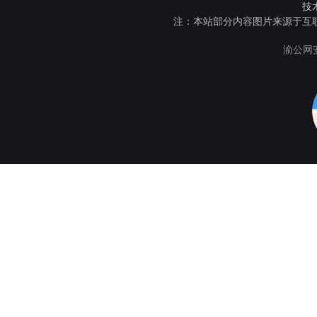
技
注：本站部分内容图片来源于互
渝公网安备