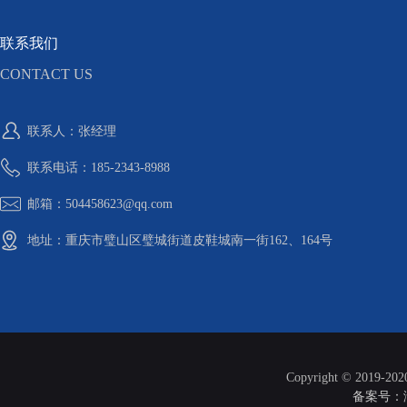
联系我们
CONTACT US
联系人：张经理
联系电话：185-2343-8988
邮箱：504458623@qq.com
地址：重庆市璧山区璧城街道皮鞋城南一街162、164号
Copyright © 2019-20
备案号：渝I