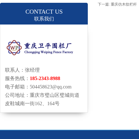
下一篇:
重庆仿木纹栏杆
CONTACT US
联系我们
联系人：张经理
服务热线：
185-2343-8988
电子邮箱：504458623@qq.com
公司地址：重庆市璧山区璧城街道
皮鞋城南一街162、164号