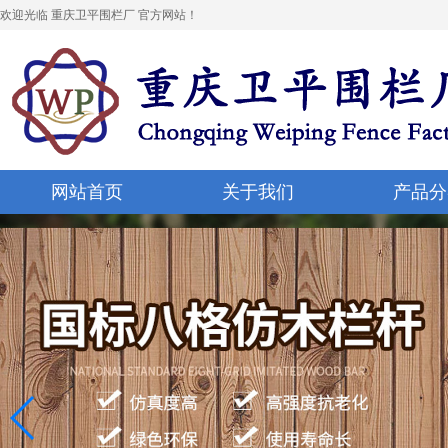
欢迎光临 重庆卫平围栏厂 官方网站！
网站首页
关于我们
产品分