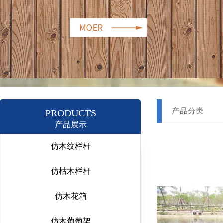
产品分类
PRODUCTS
产品展示
仿木纹栏杆
仿枯木栏杆
仿木花箱
仿木葡萄架