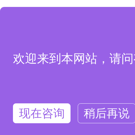
欢迎来到本网站，请问
现在咨询
稍后再说