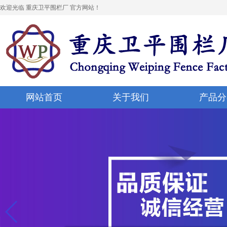
欢迎光临 重庆卫平围栏厂 官方网站！
网站首页
关于我们
产品分