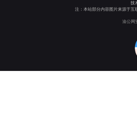
技
注：本站部分内容图片来源于互
渝公网安备