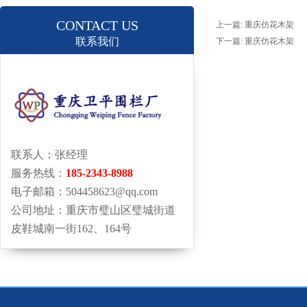
CONTACT US
上一篇:
重庆仿花木架
联系我们
下一篇:
重庆仿花木架
联系人：张经理
服务热线：
185-2343-8988
电子邮箱：504458623@qq.com
公司地址：重庆市璧山区璧城街道
皮鞋城南一街162、164号