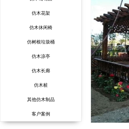
仿木花架
仿木休闲椅
仿树根垃圾桶
仿木凉亭
仿木长廊
仿木桩
其他仿木制品
客户案例