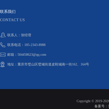
联系我们
CONTACT US
联系人：张经理
联系电话：185-2343-8988
邮箱：504458623@qq.com
地址：重庆市璧山区璧城街道皮鞋城南一街162、164号
Copyright © 2019-20
备案号：渝I