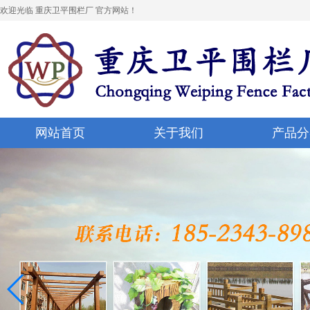
欢迎光临 重庆卫平围栏厂 官方网站！
网站首页
关于我们
产品分