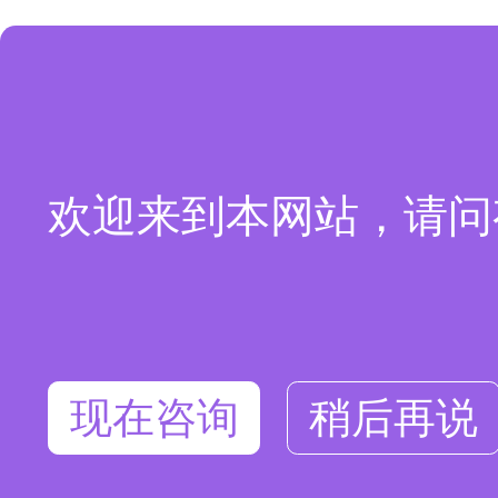
欢迎来到本网站，请问
现在咨询
稍后再说