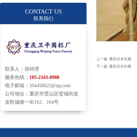
CONTACT US
联系我们
上一篇:
重庆仿木长廊
下一篇:
重庆仿木长廊
联系人：张经理
服务热线：
185-2343-8988
电子邮箱：504458623@qq.com
公司地址：重庆市璧山区璧城街道
皮鞋城南一街162、164号