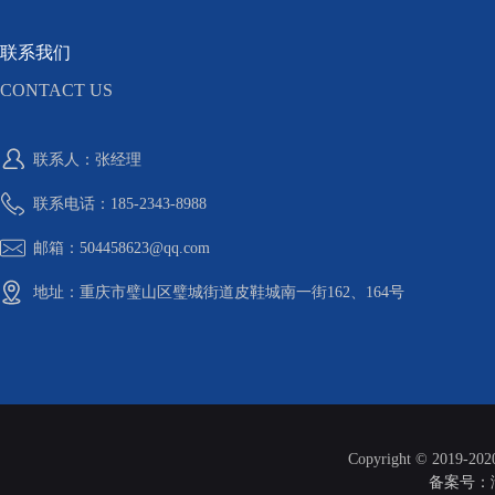
联系我们
CONTACT US
联系人：张经理
联系电话：185-2343-8988
邮箱：504458623@qq.com
地址：重庆市璧山区璧城街道皮鞋城南一街162、164号
Copyright © 2019-20
备案号：渝I