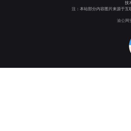
技
注：本站部分内容图片来源于互
渝公网安备