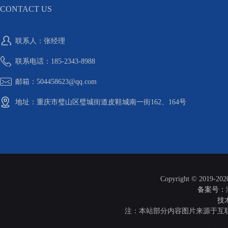
CONTACT US
联系人：张经理
联系电话：185-2343-8988
邮箱：504458623@qq.com
地址：重庆市璧山区璧城街道皮鞋城南一街162、164号
Copyright © 2019-20
备案号：渝I
技
注：本站部分内容图片来源于互