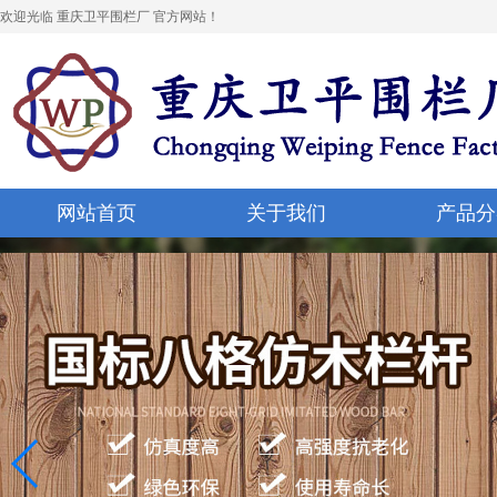
欢迎光临 重庆卫平围栏厂 官方网站！
网站首页
关于我们
产品分