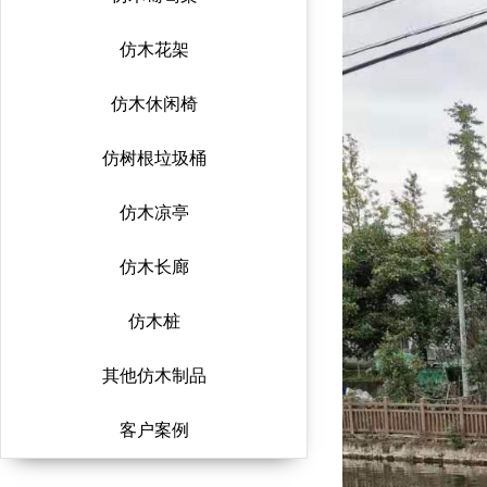
仿木花架
仿木休闲椅
仿树根垃圾桶
仿木凉亭
仿木长廊
仿木桩
其他仿木制品
客户案例