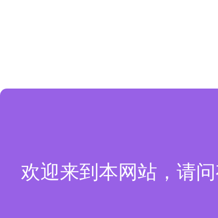
欢迎来到本网站，请问