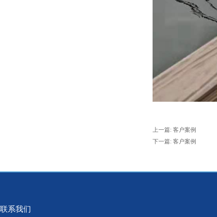
上一篇:
客户案例
下一篇:
客户案例
联系我们