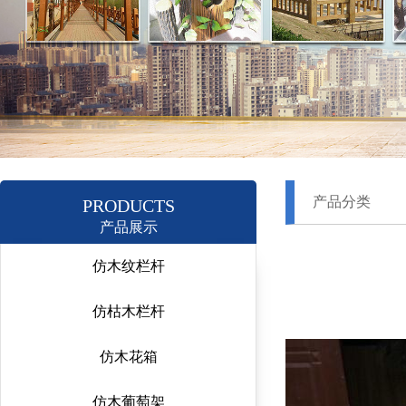
产品分类
PRODUCTS
产品展示
仿木纹栏杆
仿枯木栏杆
仿木花箱
仿木葡萄架