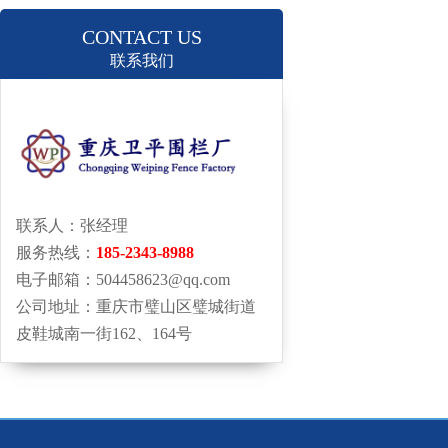
CONTACT US
联系我们
联系人：张经理
服务热线：
185-2343-8988
电子邮箱：504458623@qq.com
公司地址：重庆市璧山区璧城街道
皮鞋城南一街162、164号