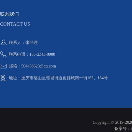
联系我们
CONTACT US
联系人：张经理
联系电话：185-2343-8988
邮箱：504458623@qq.com
地址：重庆市璧山区璧城街道皮鞋城南一街162、164号
Copyright © 2019-20
备案号：渝I