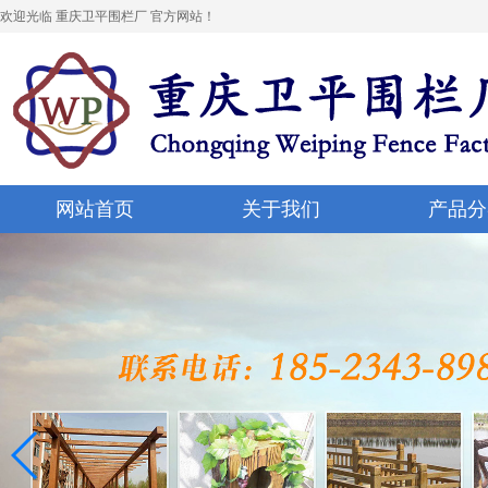
欢迎光临 重庆卫平围栏厂 官方网站！
网站首页
关于我们
产品分