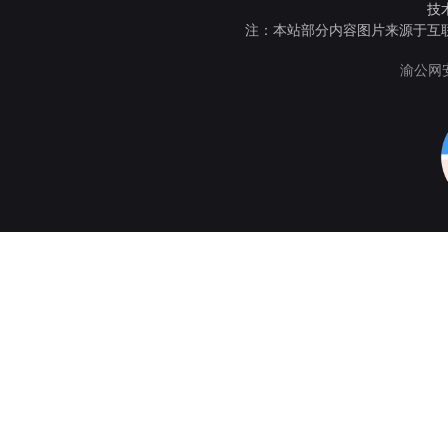
技
注：本站部分内容图片来源于互
渝公网安备