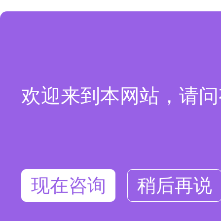
欢迎来到本网站，请问
现在咨询
稍后再说