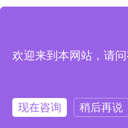
欢迎来到本网站，请问
现在咨询
稍后再说