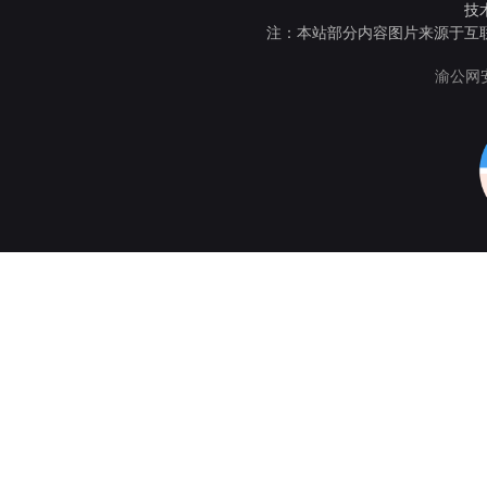
技
注：本站部分内容图片来源于互
渝公网安备