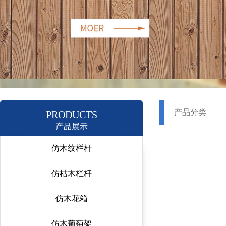
产品分类
PRODUCTS
产品展示
仿木纹栏杆
仿枯木栏杆
仿木花箱
仿木葡萄架