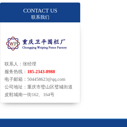
CONTACT US
联系我们
联系人：张经理
服务热线：
185-2343-8988
电子邮箱：504458623@qq.com
公司地址：重庆市璧山区璧城街道
皮鞋城南一街162、164号