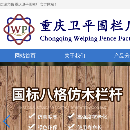
欢迎光临 重庆卫平围栏厂 官方网站！
网站首页
关于我们
产品分