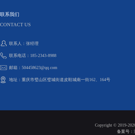
联系我们
CONTACT US
联系人：张经理
联系电话：185-2343-8988
邮箱：504458623@qq.com
地址：重庆市璧山区璧城街道皮鞋城南一街162、164号
Copyright © 2019-20
备案号：渝I