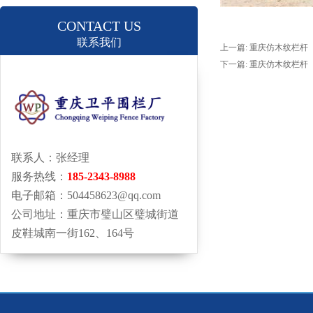
CONTACT US
联系我们
上一篇:
重庆仿木纹栏杆
下一篇:
重庆仿木纹栏杆
联系人：张经理
服务热线：
185-2343-8988
电子邮箱：504458623@qq.com
公司地址：重庆市璧山区璧城街道
皮鞋城南一街162、164号