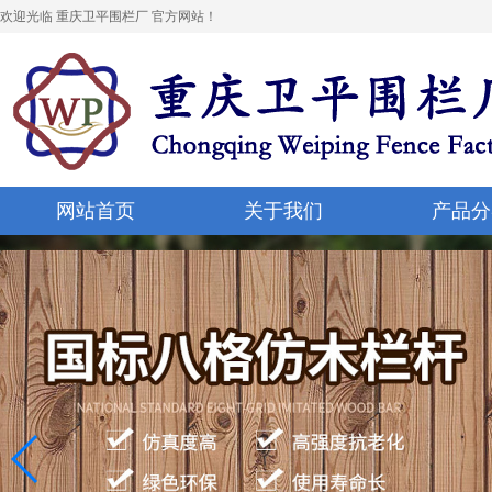
欢迎光临 重庆卫平围栏厂 官方网站！
网站首页
关于我们
产品分