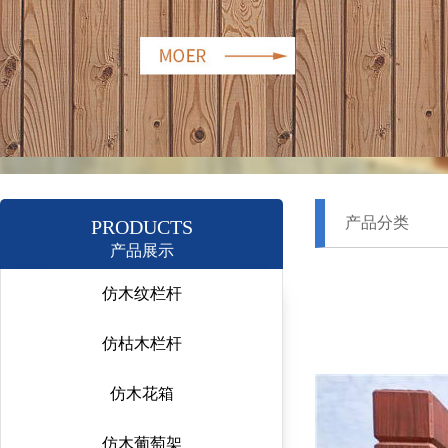
产品分类
PRODUCTS
产品展示
仿木纹栏杆
仿枯木栏杆
仿木花箱
仿木葡萄架