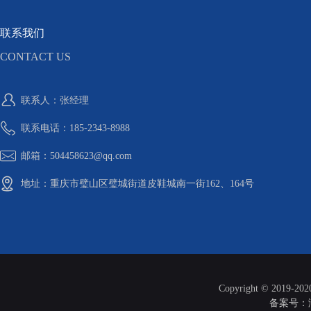
联系我们
CONTACT US
联系人：张经理
联系电话：185-2343-8988
邮箱：504458623@qq.com
地址：重庆市璧山区璧城街道皮鞋城南一街162、164号
Copyright © 2019-20
备案号：渝I