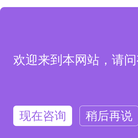
欢迎来到本网站，请问
现在咨询
稍后再说