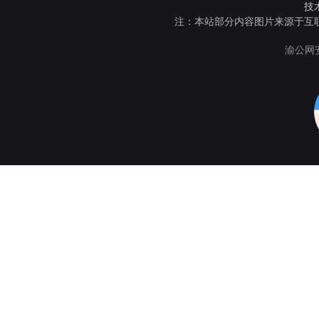
技
注：本站部分内容图片来源于互
渝公网安备