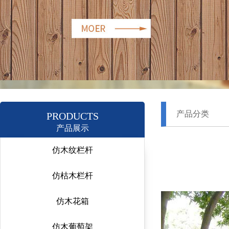
产品分类
PRODUCTS
产品展示
仿木纹栏杆
仿枯木栏杆
仿木花箱
仿木葡萄架