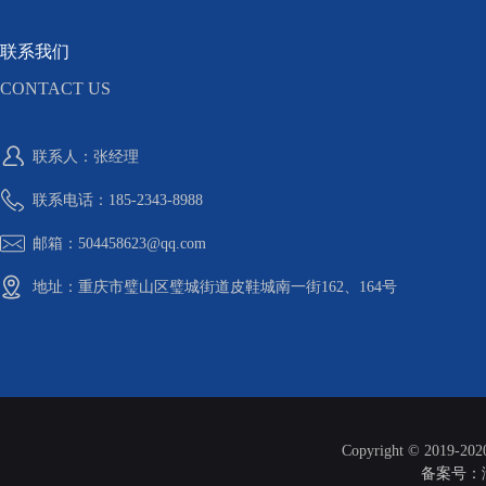
联系我们
CONTACT US
联系人：张经理
联系电话：185-2343-8988
邮箱：504458623@qq.com
地址：重庆市璧山区璧城街道皮鞋城南一街162、164号
Copyright © 2019-20
备案号：渝I