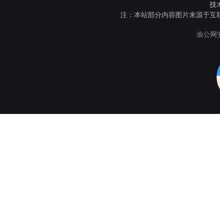
技
注：本站部分内容图片来源于互
渝公网安备