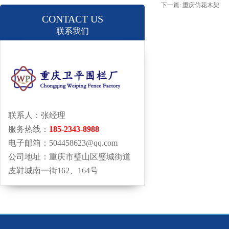
下一篇:
重庆仿花木架
CONTACT US
联系我们
联系人：张经理
服务热线：
185-2343-8988
电子邮箱：504458623@qq.com
公司地址：重庆市璧山区璧城街道
皮鞋城南一街162、164号