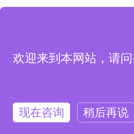
欢迎来到本网站，请问
现在咨询
稍后再说