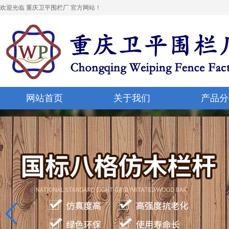
欢迎光临 重庆卫平围栏厂 官方网站！
网站首页
关于我们
产品分