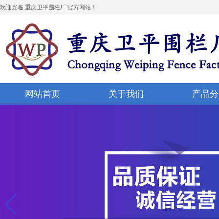
欢迎光临 重庆卫平围栏厂 官方网站！
网站首页
关于我们
产品分