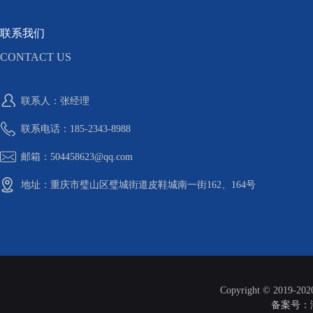
联系我们
CONTACT US
联系人：张经理
联系电话：185-2343-8988
邮箱：504458623@qq.com
地址：重庆市璧山区璧城街道皮鞋城南一街162、164号
Copyright © 2019-20
备案号：渝I