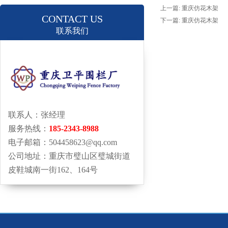
上一篇:
重庆仿花木架
CONTACT US
下一篇:
重庆仿花木架
联系我们
联系人：张经理
服务热线：
185-2343-8988
电子邮箱：504458623@qq.com
公司地址：重庆市璧山区璧城街道
皮鞋城南一街162、164号