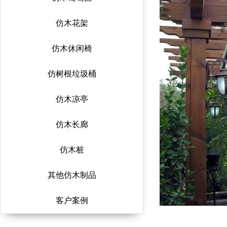
仿木花架
仿木休闲椅
仿树根垃圾桶
仿木凉亭
仿木长廊
仿木桩
其他仿木制品
客户案例