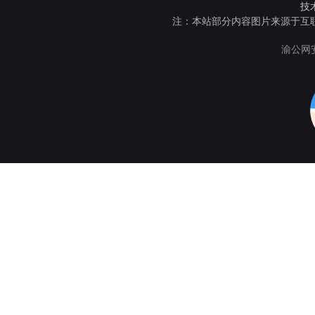
技
注：本站部分内容图片来源于互
渝公网安备