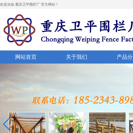
欢迎光临 重庆卫平围栏厂 官方网站！
网站首页
关于我们
产品分