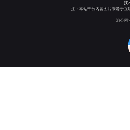
技
注：本站部分内容图片来源于互
渝公网安备