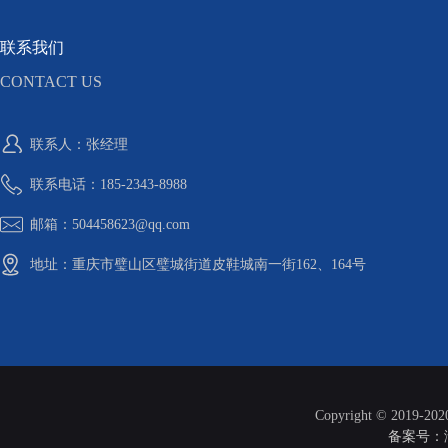
联系我们
CONTACT US
联系人：张经理
联系电话：185-2343-8988
邮箱：504458623@qq.com
地址：重庆市璧山区璧城街道皮鞋城南一街162、164号
Copyright © 2019-20
备案号：渝I