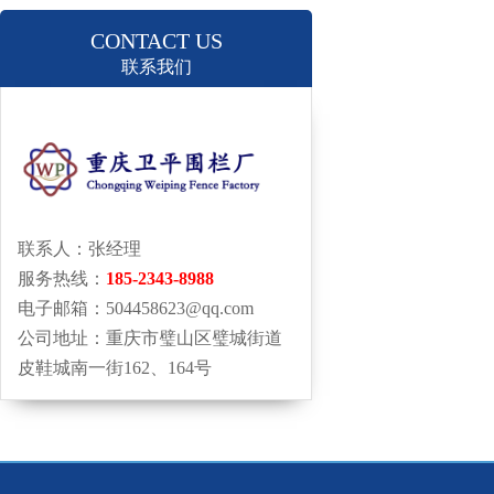
CONTACT US
联系我们
联系人：张经理
服务热线：
185-2343-8988
电子邮箱：504458623@qq.com
公司地址：重庆市璧山区璧城街道
皮鞋城南一街162、164号