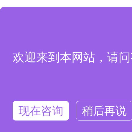
欢迎来到本网站，请问
现在咨询
稍后再说