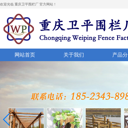
欢迎光临 重庆卫平围栏厂 官方网站！
网站首页
关于我们
产品分