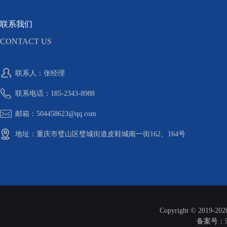
联系我们
CONTACT US
联系人：张经理
联系电话：185-2343-8988
邮箱：504458623@qq.com
地址：重庆市璧山区璧城街道皮鞋城南一街162、164号
Copyright © 2019-20
备案号：渝I