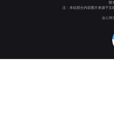
技
注：本站部分内容图片来源于互
渝公网安备