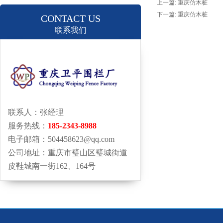
上一篇:
重庆仿木桩
下一篇:
重庆仿木桩
CONTACT US
联系我们
联系人：张经理
服务热线：
185-2343-8988
电子邮箱：504458623@qq.com
公司地址：重庆市璧山区璧城街道
皮鞋城南一街162、164号